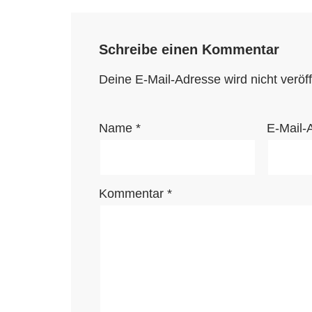
Schreibe einen Kommentar
Deine E-Mail-Adresse wird nicht veröffe
Name
*
E-Mail-
Kommentar
*