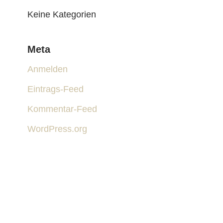
Keine Kategorien
Meta
Anmelden
Eintrags-Feed
Kommentar-Feed
WordPress.org