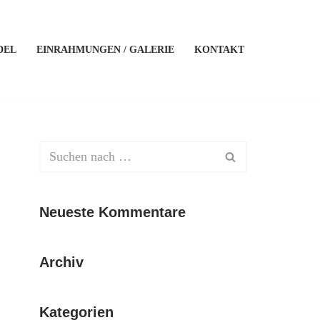
DEL
EINRAHMUNGEN / GALERIE
KONTAKT
Neueste Kommentare
Archiv
Kategorien