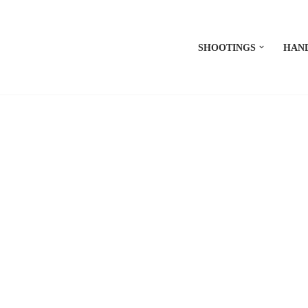
SHOOTINGS
HAN