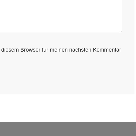
n diesem Browser für meinen nächsten Kommentar