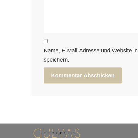
Name, E-Mail-Adresse und Website i
speichern.