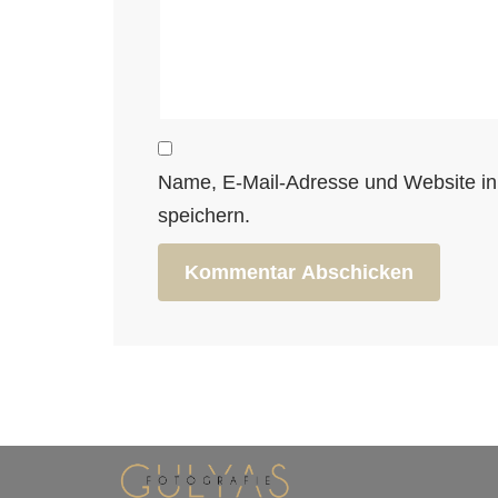
Name, E-Mail-Adresse und Website i
speichern.