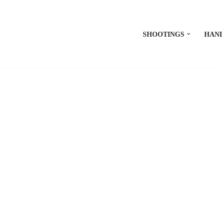
SHOOTINGS
HAN