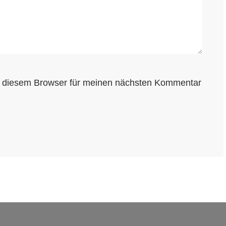
n diesem Browser für meinen nächsten Kommentar