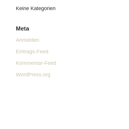
Keine Kategorien
Meta
Anmelden
Eintrags-Feed
Kommentar-Feed
WordPress.org