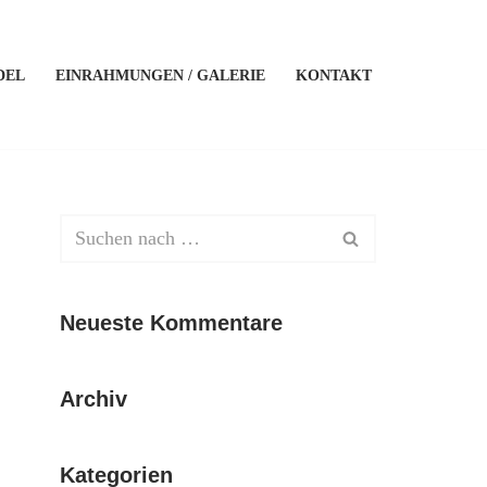
DEL
EINRAHMUNGEN / GALERIE
KONTAKT
Neueste Kommentare
Archiv
Kategorien