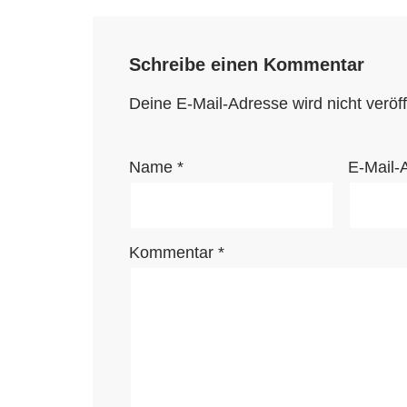
Schreibe einen Kommentar
Deine E-Mail-Adresse wird nicht veröffe
Name
*
E-Mail-
Kommentar
*