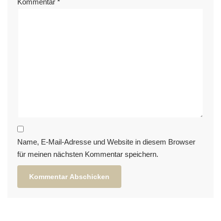
Kommentar
*
Name, E-Mail-Adresse und Website in diesem Browser
für meinen nächsten Kommentar speichern.