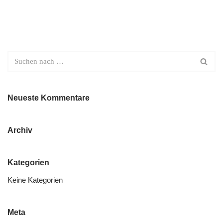
Neueste Kommentare
Archiv
Kategorien
Keine Kategorien
Meta