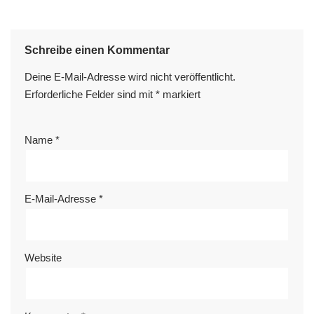
Schreibe einen Kommentar
Deine E-Mail-Adresse wird nicht veröffentlicht.
Erforderliche Felder sind mit
*
markiert
Name
*
E-Mail-Adresse
*
Website