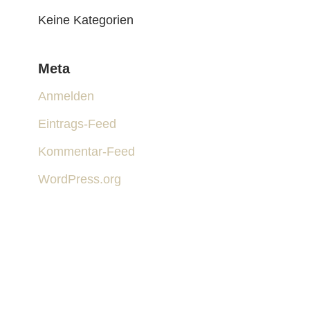
Keine Kategorien
Meta
Anmelden
Eintrags-Feed
Kommentar-Feed
WordPress.org