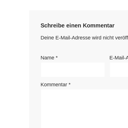
Schreibe einen Kommentar
Deine E-Mail-Adresse wird nicht veröffe
Name
*
E-Mail-
Kommentar
*