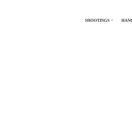
SHOOTINGS
HAN