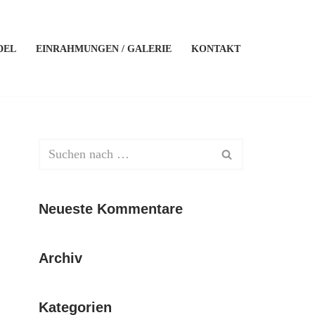
DEL
EINRAHMUNGEN / GALERIE
KONTAKT
Neueste Kommentare
Archiv
Kategorien