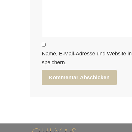
Name, E-Mail-Adresse und Website i
speichern.