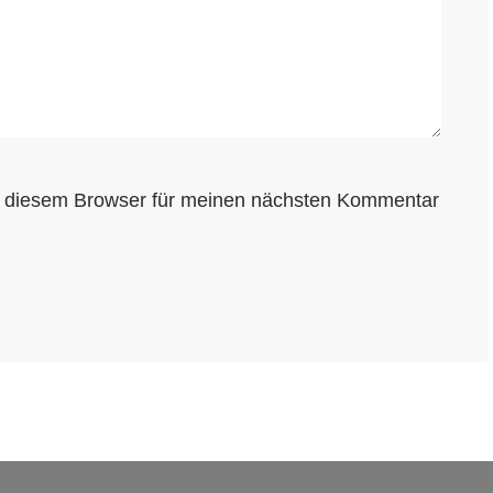
n diesem Browser für meinen nächsten Kommentar