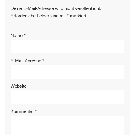
Deine E-Mail-Adresse wird nicht veröffentlicht.
Erforderliche Felder sind mit
*
markiert
Name
*
E-Mail-Adresse
*
Website
Kommentar
*