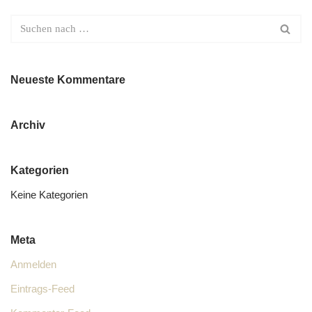
Neueste Kommentare
Archiv
Kategorien
Keine Kategorien
Meta
Anmelden
Eintrags-Feed