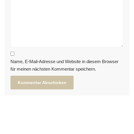
Name, E-Mail-Adresse und Website in diesem Browser
für meinen nächsten Kommentar speichern.