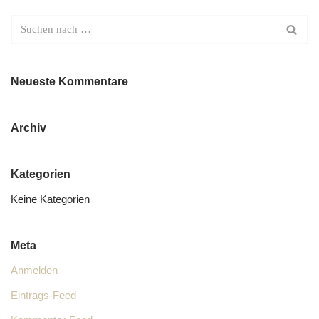
Neueste Kommentare
Archiv
Kategorien
Keine Kategorien
Meta
Anmelden
Eintrags-Feed