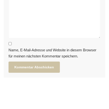
Name, E-Mail-Adresse und Website in diesem Browser
für meinen nächsten Kommentar speichern.