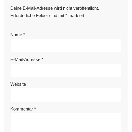
Deine E-Mail-Adresse wird nicht veröffentlicht.
Erforderliche Felder sind mit
*
markiert
Name
*
E-Mail-Adresse
*
Website
Kommentar
*