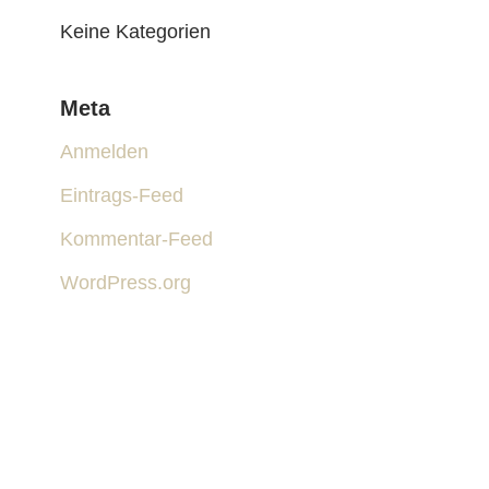
Keine Kategorien
Meta
Anmelden
Eintrags-Feed
Kommentar-Feed
WordPress.org