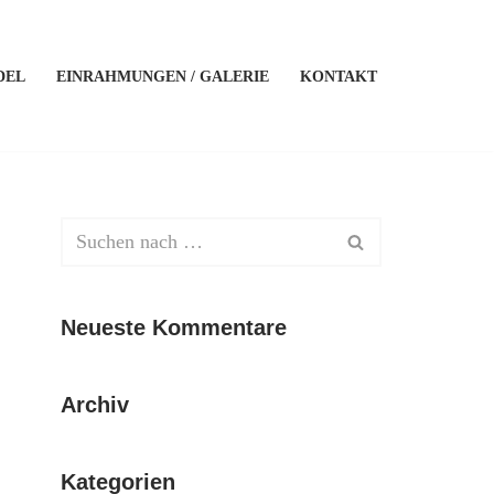
DEL
EINRAHMUNGEN / GALERIE
KONTAKT
Neueste Kommentare
Archiv
Kategorien