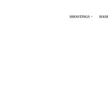
SHOOTINGS
HAN