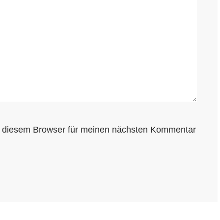
n diesem Browser für meinen nächsten Kommentar