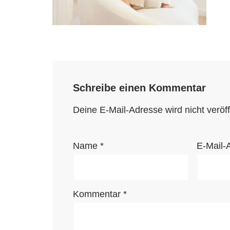
Schreibe einen Kommentar
Deine E-Mail-Adresse wird nicht veröffe
Name
*
E-Mail-
Kommentar
*