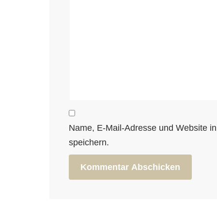
Name, E-Mail-Adresse und Website i
speichern.