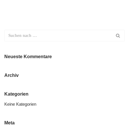
Neueste Kommentare
Archiv
Kategorien
Keine Kategorien
Meta