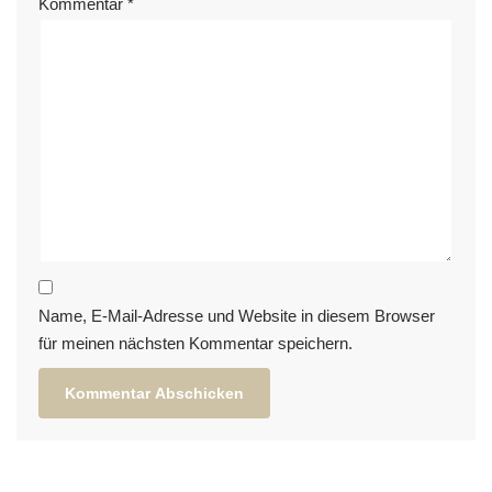
Kommentar
*
Name, E-Mail-Adresse und Website in diesem Browser
für meinen nächsten Kommentar speichern.