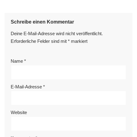
Schreibe einen Kommentar
Deine E-Mail-Adresse wird nicht veröffentlicht.
Erforderliche Felder sind mit
*
markiert
Name
*
E-Mail-Adresse
*
Website