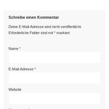
Schreibe einen Kommentar
Deine E-Mail-Adresse wird nicht veröffentlicht.
Erforderliche Felder sind mit
*
markiert
Name
*
E-Mail-Adresse
*
Website