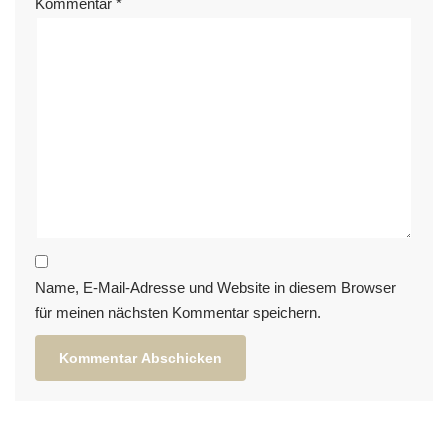
Kommentar
*
Name, E-Mail-Adresse und Website in diesem Browser
für meinen nächsten Kommentar speichern.