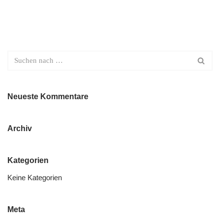
Neueste Kommentare
Archiv
Kategorien
Keine Kategorien
Meta